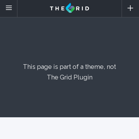
This page is part of a theme, not
The Grid Plugin